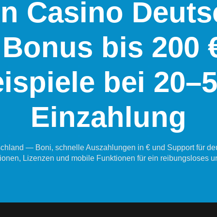
in Casino Deuts
Bonus bis 200 
ispiele bei 20–5
Einzahlung
chland — Boni, schnelle Auszahlungen in € und Support für de
ionen, Lizenzen und mobile Funktionen für ein reibungsloses un