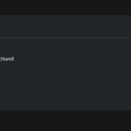
chland!