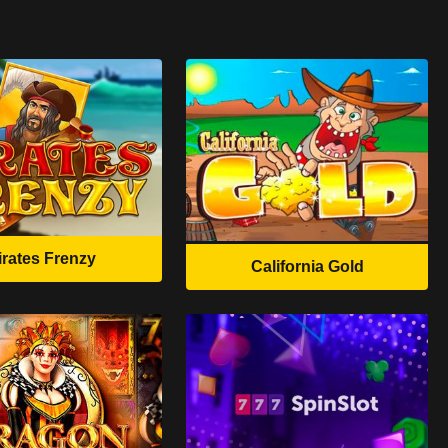
irates Frenzy
California Gold